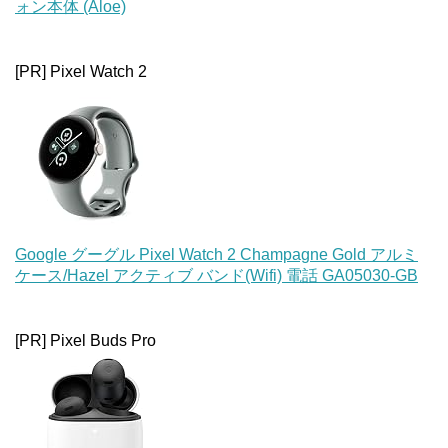
ォン本体 (Aloe)
[PR] Pixel Watch 2
Google グーグル Pixel Watch 2 Champagne Gold アルミ
ケース/Hazel アクティブ バンド(Wifi) 電話 GA05030-GB
[PR] Pixel Buds Pro