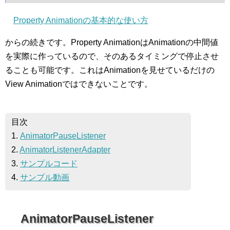
Property Animationの基本的な使い方
からの続きです。Property AnimationはAnimationの中間値
を実際に作っているので、そのあるタイミングで停止させ
ることも可能です。これはAnimationを見せているだけの
View Animationではできないことです。
目次
1.
AnimatorPauseListener
2.
AnimatorListenerAdapter
3.
サンプルコード
4.
サンプル動画
AnimatorPauseListener