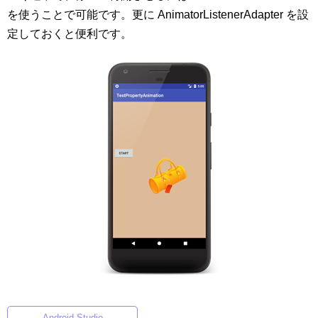
を使うことで可能です。更に AnimatorListenerAdapter を設
定しておくと便利です。
Android Studio