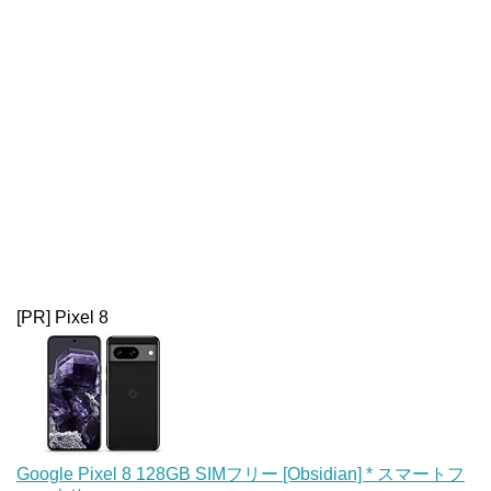
[PR] Pixel 8
Google Pixel 8 128GB SIMフリー [Obsidian] * スマートフ