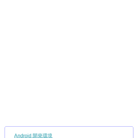
Android 開発環境