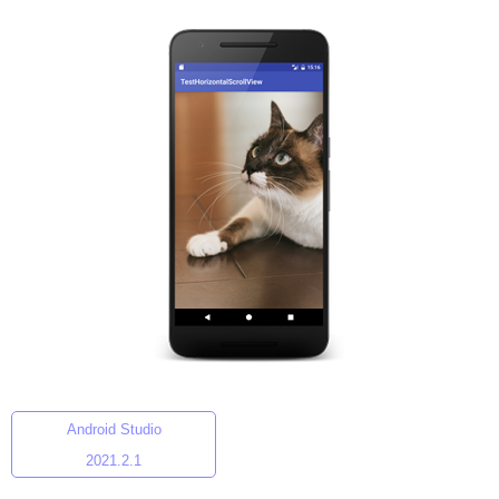
Android Studio
2021.2.1