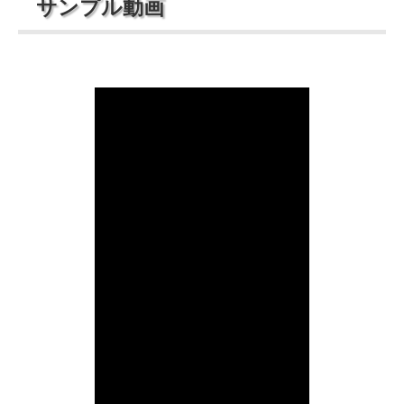
サンプル動画