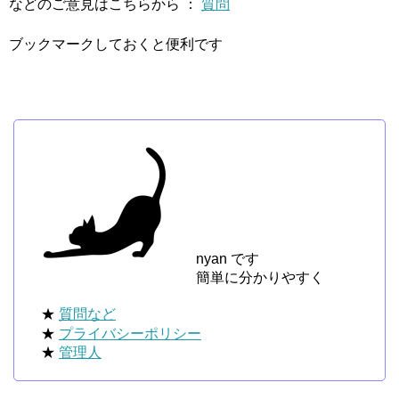
などのご意見はこちらから ：
質問
ブックマークしておくと便利です
nyan です
簡単に分かりやすく
★
質問など
★
プライバシーポリシー
★
管理人