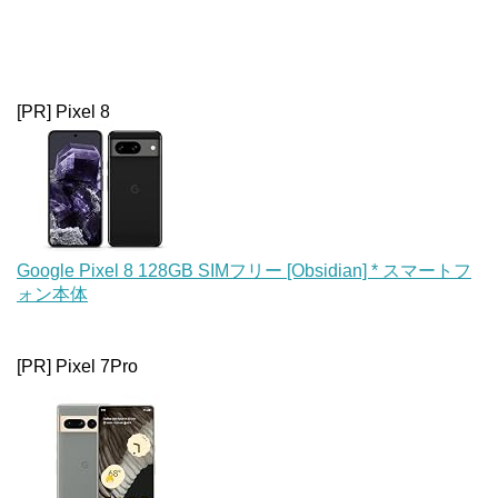
[PR] Pixel 8
Google Pixel 8 128GB SIMフリー [Obsidian] * スマートフ
ォン本体
[PR] Pixel 7Pro