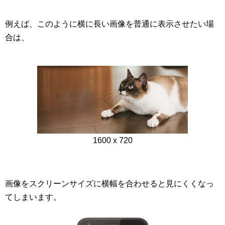
例えば、このように横に長い画像を普通に表示させたい場
合は、
1600 x 720
画像をスクリーンサイズに横幅を合わせると見にくくなっ
てしまいます。