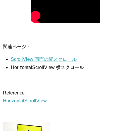
関連ページ：
ScrollView 画面の縦スクロール
HorizontalScrollView 横スクロール
Reference:
HorizontalScrollView