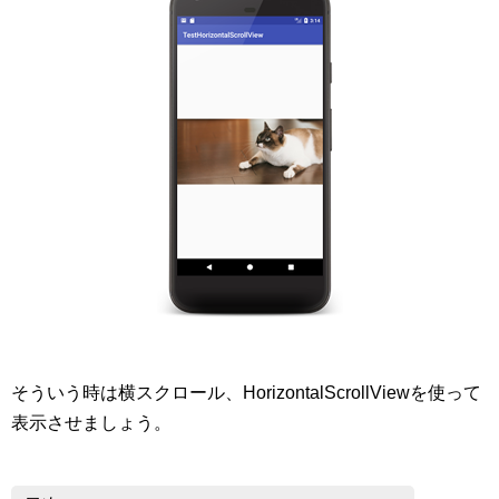
そういう時は横スクロール、HorizontalScrollViewを使って
表示させましょう。