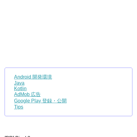
Android 開発環境
Java
Kotlin
AdMob 広告
Google Play 登録・公開
Tips