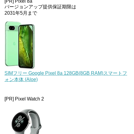
[PR] Pixel 8a
バージョンアップ提供保証期限は
2031年5月まで
SIMフリー Google Pixel 8a 128GB(8GB RAM)スマートフ
ォン本体 (Aloe)
[PR] Pixel Watch 2