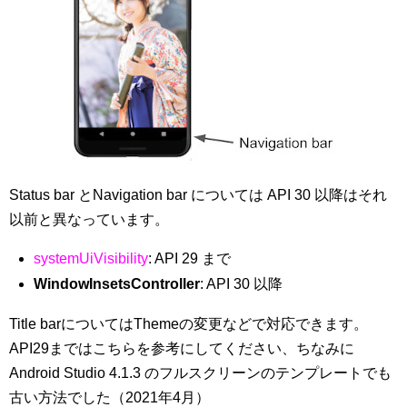
Status bar とNavigation bar については API 30 以降はそれ
以前と異なっています。
systemUiVisibility
: API 29 まで
WindowInsetsController
: API 30 以降
Title barについてはThemeの変更などで対応できます。
API29まではこちらを参考にしてください、ちなみに
Android Studio 4.1.3 のフルスクリーンのテンプレートでも
古い方法でした（2021年4月）