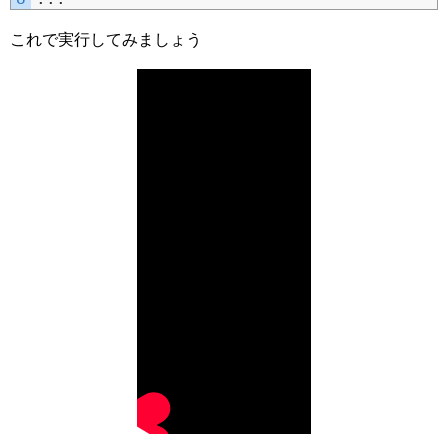
これで実行してみましょう