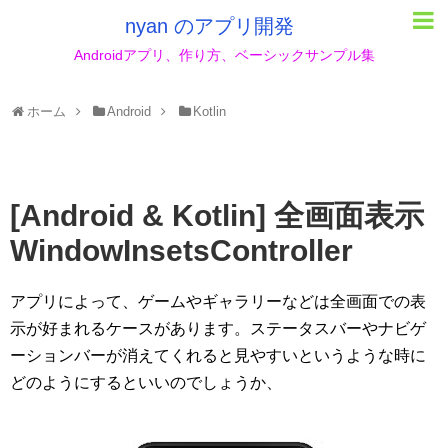
nyan のアプリ開発
Androidアプリ、作り方、ベーシックサンプル集
ホーム
Android
Kotlin
[Android & Kotlin] 全画面表示
WindowInsetsController
アプリによって、ゲームやギャラリーなどは全画面での表
示が好まれるケースがあります。ステータスバーやナビゲ
ーションバーが消えてくれると見やすいというような時に
どのようにするといいのでしょうか、