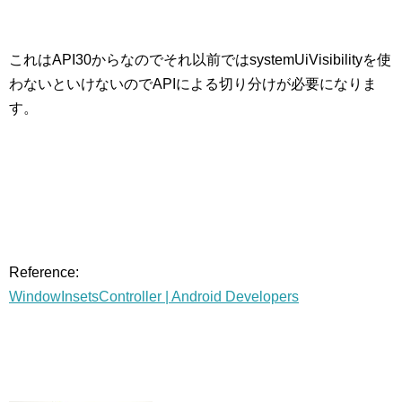
これはAPI30からなのでそれ以前ではsystemUiVisibilityを使
わないといけないのでAPIによる切り分けが必要になりま
す。
Reference:
WindowInsetsController | Android Developers