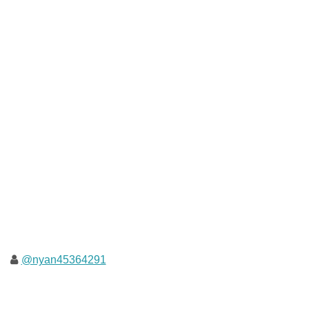
@nyan45364291