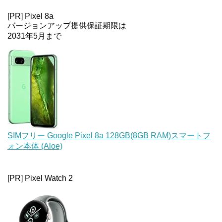
[PR] Pixel 8a
バージョンアップ提供保証期限は
2031年5月まで
SIMフリー Google Pixel 8a 128GB(8GB RAM)スマートフ
ォン本体 (Aloe)
[PR] Pixel Watch 2