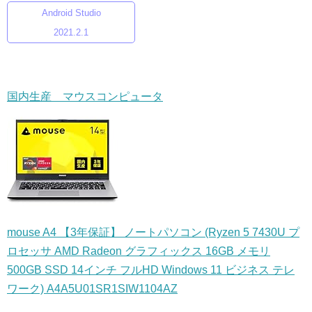
Android Studio
2021.2.1
国内生産 マウスコンピュータ
mouse A4 【3年保証】 ノートパソコン (Ryzen 5 7430U プ
ロセッサ AMD Radeon グラフィックス 16GB メモリ
500GB SSD 14インチ フルHD Windows 11 ビジネス テレ
ワーク) A4A5U01SR1SIW1104AZ