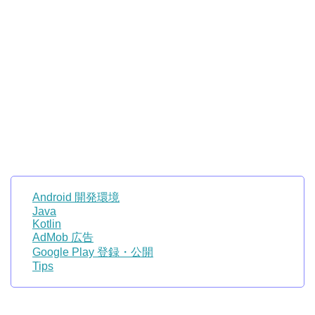
Android 開発環境
Java
Kotlin
AdMob 広告
Google Play 登録・公開
Tips