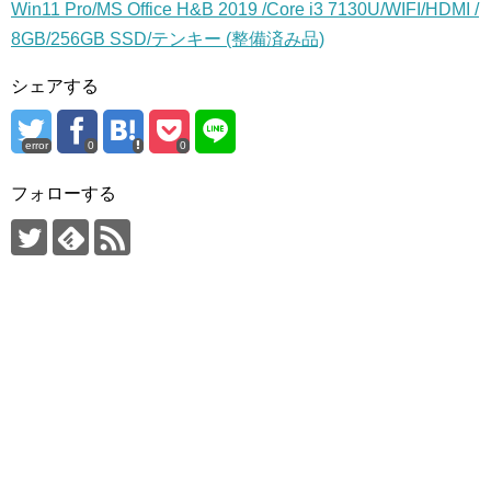
Win11 Pro/MS Office H&B 2019 /Core i3 7130U/WIFI/HDMI /
8GB/256GB SSD/テンキー (整備済み品)
シェアする
error
0
0
フォローする