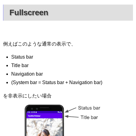
Fullscreen
例えばこのような通常の表示で、
Status bar
Title bar
Navigation bar
(System bar = Status bar + Navigation bar)
を非表示にしたい場合