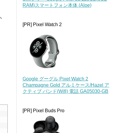
RAM)スマートフォン本体 (Aloe)
い
[PR] Pixel Watch 2
Google グーグル Pixel Watch 2
Champagne Gold アルミケース/Hazel ア
クティブ バンド(Wifi) 電話 GA05030-GB
[PR] Pixel Buds Pro