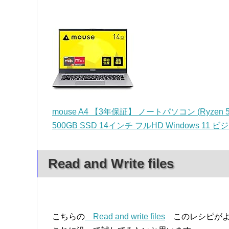
mouse A4 【3年保証】 ノートパソコン (Ryzen 
500GB SSD 14インチ フルHD Windows 11 ビ
Read and Write files
こちらの
Read and write files
このレシピがよ