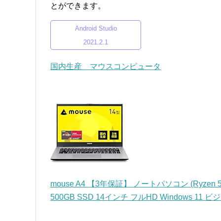
とができます。
Android Studio
2021.2.1
国内生産 マウスコンピュータ
mouse A4 【3年保証】 ノートパソコン (Ryzen 
500GB SSD 14インチ フルHD Windows 11 ビ