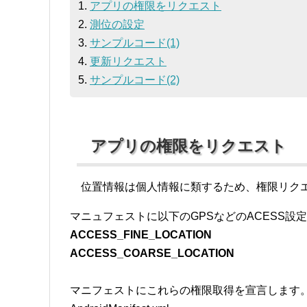
1.
アプリの権限をリクエスト
2.
測位の設定
3.
サンプルコード(1)
4.
更新リクエスト
5.
サンプルコード(2)
アプリの権限をリクエスト
位置情報は個人情報に類するため、権限リク
マニュフェストに以下のGPSなどのACESS設定と Goo
ACCESS_FINE_LOCATION
ACCESS_COARSE_LOCATION
マニフェストにこれらの権限取得を宣言します