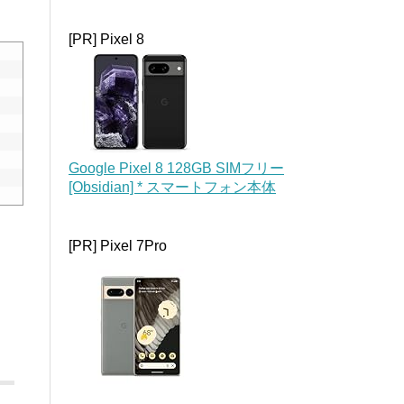
[PR] Pixel 8
Google Pixel 8 128GB SIMフリー
[Obsidian] * スマートフォン本体
[PR] Pixel 7Pro