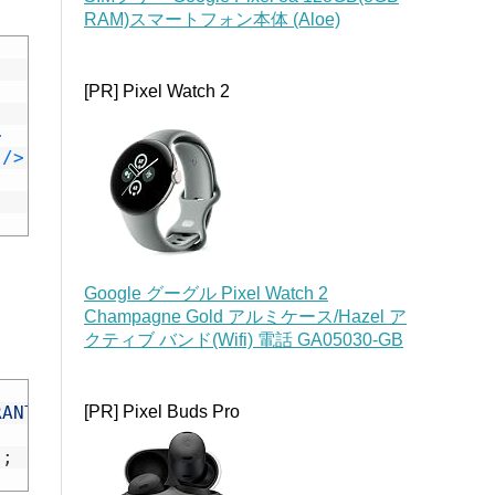
RAM)スマートフォン本体 (Aloe)
[PR] Pixel Watch 2
>
"
/
>
Google グーグル Pixel Watch 2
Champagne Gold アルミケース/Hazel ア
クティブ バンド(Wifi) 電話 GA05030-GB
RANTED
)
{
[PR] Pixel Buds Pro
)
;